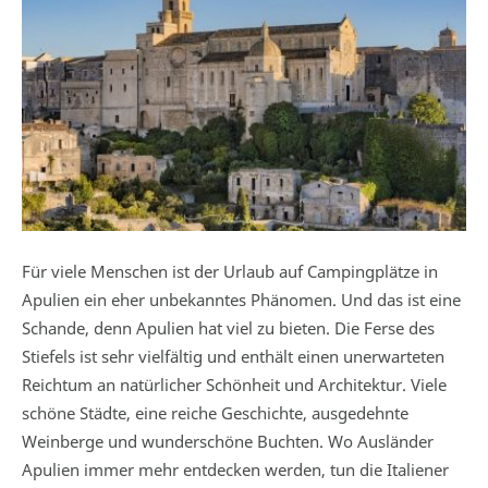
Für viele Menschen ist der Urlaub auf Campingplätze in
Apulien ein eher unbekanntes Phänomen. Und das ist eine
Schande, denn Apulien hat viel zu bieten. Die Ferse des
Stiefels ist sehr vielfältig und enthält einen unerwarteten
Reichtum an natürlicher Schönheit und Architektur. Viele
schöne Städte, eine reiche Geschichte, ausgedehnte
Weinberge und wunderschöne Buchten. Wo Ausländer
Apulien immer mehr entdecken werden, tun die Italiener