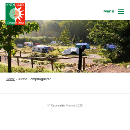
Menu
Home
»
Kleine Campingplätze
© Recreatie Media 2026