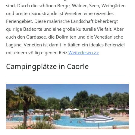
sind. Durch die schönen Berge, Wälder, Seen, Weingärten
und breiten Sandstrände ist Venetien eine reizendes
Feriengebiet. Diese malerische Landschaft beherbergt
quirlige Badeorte und eine große kulturelle Vielfalt. Aber
auch den Gardasee, die Dolimiten und die Venetianische
Lagune. Venetien ist damit in Italien ein ideales Ferienziel
mit einem völlig eigenen Reiz.
Weiterlesen >>
Campingplätze in Caorle