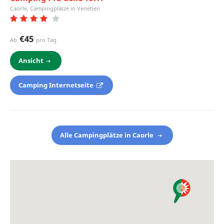
Caorle, Campingplätze in Venetien
€45
Ab
pro Tag
Ansicht
Camping Internetseite
Alle Campingplätze in Caorle