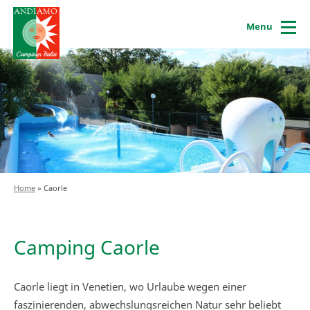
Menu
Home
»
Caorle
Camping Caorle
Caorle liegt in Venetien, wo Urlaube wegen einer
faszinierenden, abwechslungsreichen Natur sehr beliebt