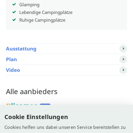
Glamping
Lebendige Campingplätze
Ruhige Campingplätze
Ausstattung
Plan
Video
Alle aanbieders
Allcamps.nl >
Tip!
Cookie Einstellungen
Jetcamp >
Cookies helfen uns dabei unseren Service bereitstellen zu
Vacanceselect >