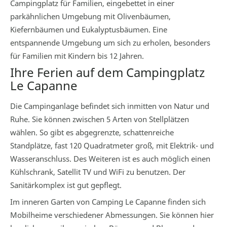
Campingplatz für Familien, eingebettet in einer
parkähnlichen Umgebung mit Olivenbäumen,
Kiefernbäumen und Eukalyptusbäumen. Eine
entspannende Umgebung um sich zu erholen, besonders
für Familien mit Kindern bis 12 Jahren.
Ihre Ferien auf dem Campingplatz
Le Capanne
Die Campinganlage befindet sich inmitten von Natur und
Ruhe. Sie können zwischen 5 Arten von Stellplätzen
wählen. So gibt es abgegrenzte, schattenreiche
Standplätze, fast 120 Quadratmeter groß, mit Elektrik- und
Wasseranschluss. Des Weiteren ist es auch möglich einen
Kühlschrank, Satellit TV und WiFi zu benutzen. Der
Sanitärkomplex ist gut gepflegt.
Im inneren Garten von Camping Le Capanne finden sich
Mobilheime verschiedener Abmessungen. Sie können hier