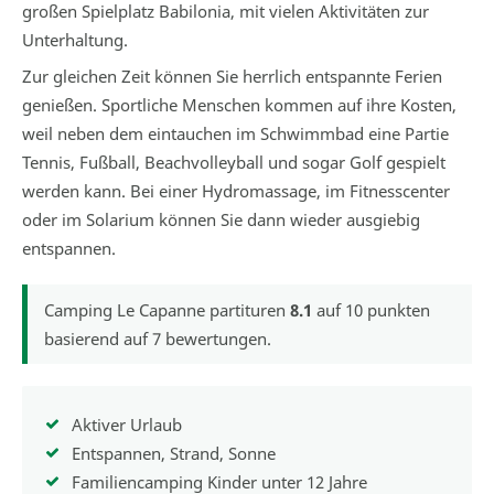
großen Spielplatz Babilonia, mit vielen Aktivitäten zur
Unterhaltung.
Zur gleichen Zeit können Sie herrlich entspannte Ferien
genießen. Sportliche Menschen kommen auf ihre Kosten,
weil neben dem eintauchen im Schwimmbad eine Partie
Tennis, Fußball, Beachvolleyball und sogar Golf gespielt
werden kann. Bei einer Hydromassage, im Fitnesscenter
oder im Solarium können Sie dann wieder ausgiebig
entspannen.
Camping Le Capanne
partituren
8.1
auf
10
punkten
basierend auf
7
bewertungen.
Aktiver Urlaub
Entspannen, Strand, Sonne
Familiencamping Kinder unter 12 Jahre