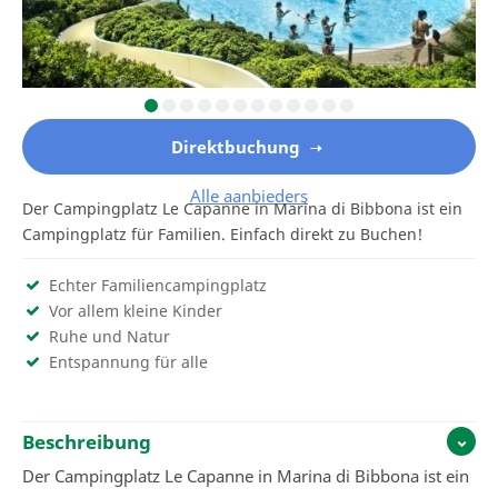
Direktbuchung
Alle aanbieders
Der Campingplatz Le Capanne in Marina di Bibbona ist ein
Campingplatz für Familien. Einfach direkt zu Buchen!
Echter Familiencampingplatz
Vor allem kleine Kinder
Ruhe und Natur
Entspannung für alle
Beschreibung
Der Campingplatz Le Capanne in Marina di Bibbona ist ein