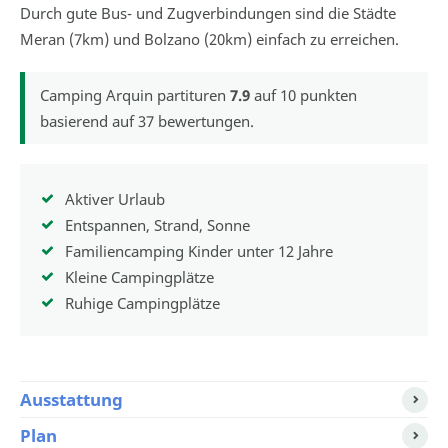
Durch gute Bus- und Zugverbindungen sind die Städte
Meran (7km) und Bolzano (20km) einfach zu erreichen.
Camping Arquin
partituren
7.9
auf
10
punkten
basierend auf
37
bewertungen.
Aktiver Urlaub
Entspannen, Strand, Sonne
Familiencamping Kinder unter 12 Jahre
Kleine Campingplätze
Ruhige Campingplätze
Ausstattung
Plan