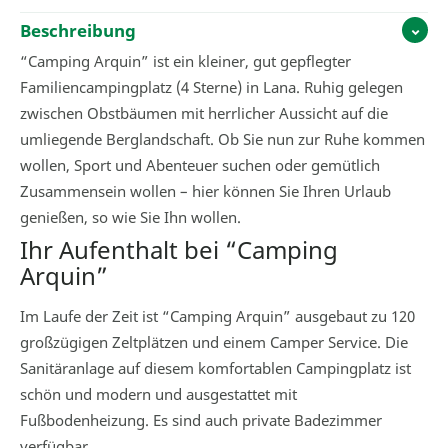
Beschreibung
“Camping Arquin” ist ein kleiner, gut gepflegter
Familiencampingplatz (4 Sterne) in Lana. Ruhig gelegen
zwischen Obstbäumen mit herrlicher Aussicht auf die
umliegende Berglandschaft. Ob Sie nun zur Ruhe kommen
wollen, Sport und Abenteuer suchen oder gemütlich
Zusammensein wollen – hier können Sie Ihren Urlaub
genießen, so wie Sie Ihn wollen.
Ihr Aufenthalt bei “Camping
Arquin”
Im Laufe der Zeit ist “Camping Arquin” ausgebaut zu 120
großzügigen Zeltplätzen und einem Camper Service. Die
Sanitäranlage auf diesem komfortablen Campingplatz ist
schön und modern und ausgestattet mit
Fußbodenheizung. Es sind auch private Badezimmer
verfügbar.