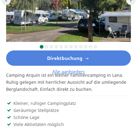
Direktbuchung
Alle aanbieders
Camping Arquin ist ein kleiner Familiencamping in Lana.
Ruhig gelegen mit herrlicher Aussicht auf die umliegende
Berglandschaft. Einfach direkt zu buchen.
Kleiner, ruhiger Campingplatz
Geräumige Stellplätze
Schöne Lage
Viele Aktivitäten möglich