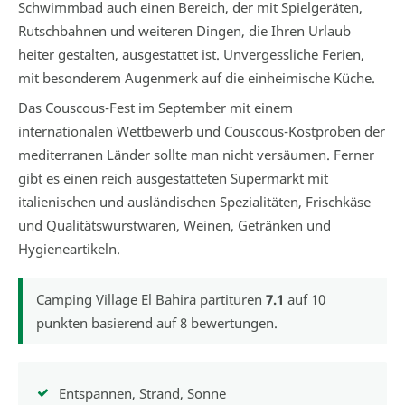
Schwimmbad auch einen Bereich, der mit Spielgeräten,
Rutschbahnen und weiteren Dingen, die Ihren Urlaub
heiter gestalten, ausgestattet ist. Unvergessliche Ferien,
mit besonderem Augenmerk auf die einheimische Küche.
Das Couscous-Fest im September mit einem
internationalen Wettbewerb und Couscous-Kostproben der
mediterranen Länder sollte man nicht versäumen. Ferner
gibt es einen reich ausgestatteten Supermarkt mit
italienischen und ausländischen Spezialitäten, Frischkäse
und Qualitätswurstwaren, Weinen, Getränken und
Hygieneartikeln.
Camping Village El Bahira
partituren
7.1
auf
10
punkten basierend auf
8
bewertungen.
Entspannen, Strand, Sonne