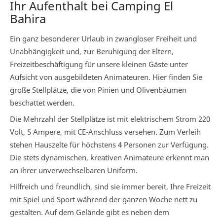
Ihr Aufenthalt bei Camping El
Bahira
Ein ganz besonderer Urlaub in zwangloser Freiheit und
Unabhängigkeit und, zur Beruhigung der Eltern,
Freizeitbeschäftigung für unsere kleinen Gäste unter
Aufsicht von ausgebildeten Animateuren. Hier finden Sie
große Stellplätze, die von Pinien und Olivenbäumen
beschattet werden.
Die Mehrzahl der Stellplätze ist mit elektrischem Strom 220
Volt, 5 Ampere, mit CE-Anschluss versehen. Zum Verleih
stehen Hauszelte für höchstens 4 Personen zur Verfügung.
Die stets dynamischen, kreativen Animateure erkennt man
an ihrer unverwechselbaren Uniform.
Hilfreich und freundlich, sind sie immer bereit, Ihre Freizeit
mit Spiel und Sport während der ganzen Woche nett zu
gestalten. Auf dem Gelände gibt es neben dem