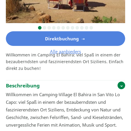
Direktbuchung
Alle aanbieders
Willkommen im Camping El Bahira: viel Spaß in einem der
bezauberndsten und faszinierendsten Ort Siziliens. Einfach
direkt zu buchen!
Beschreibung
Willkommen im Camping-Village El Bahira in San Vito Lo
Capo: viel Spaß in einem der bezauberndsten und
faszinierendsten Ort Siziliens, Entdeckung von Natur und
Geschichte, zwischen Felsriffen, Sand- und Kieselstränden,
unvergessliche Ferien mit Animation, Musik und Sport.